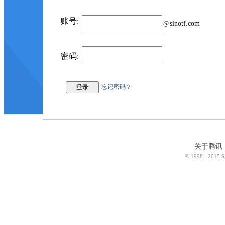
账号:
sinotf.com
@
密码:
忘记密码？
关于腾讯
© 1998 - 2015 Si